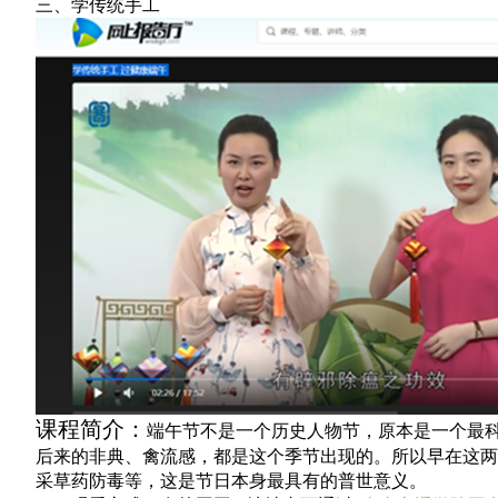
三、学传统手工
课程简介：
端午节不是一个历史人物节，原本是一个最
后来的非典、禽流感，都是这个季节出现的。所以早在这两
采草药防毒等，这是节日本身最具有的普世意义。