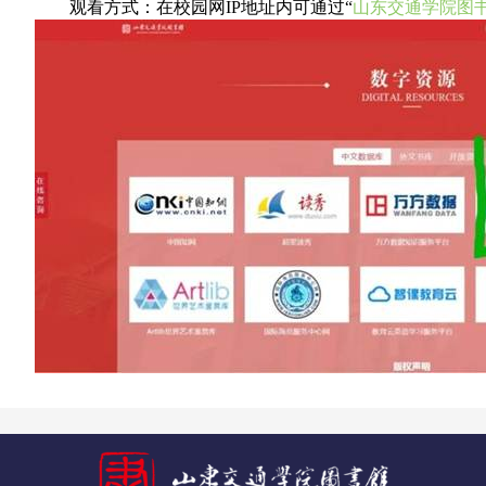
观看方式：
在校园网IP地址内可通过“
山东交通学院图