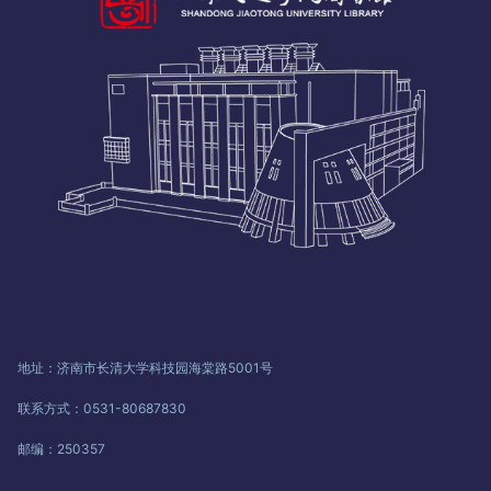
地址：济南市长清大学科技园海棠路5001号
联系方式：0531-80687830
邮编：250357